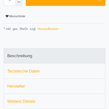
Wunschliste
* inkl. ges. MwSt. zzgl.
Versandkosten
Beschreibung
Technische Daten
Hersteller
Weitere Details