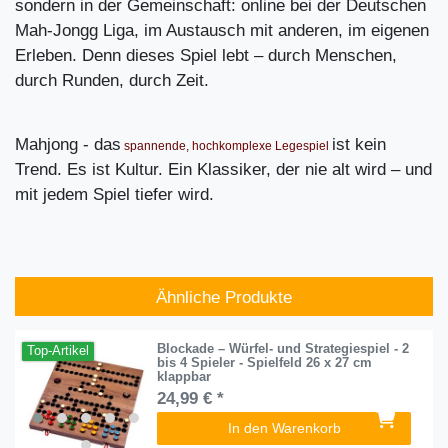
sondern in der Gemeinschaft: online bei der Deutschen
Mah-Jongg Liga, im Austausch mit anderen, im eigenen
Erleben. Denn dieses Spiel lebt – durch Menschen,
durch Runden, durch Zeit.
Mahjong - das
ist kein
spannende, hochkomplexe Legespiel
Trend. Es ist Kultur. Ein Klassiker, der nie alt wird – und
mit jedem Spiel tiefer wird.
Ähnliche Produkte
Blockade – Würfel- und Strategiespiel - 2
Top-Artikel
bis 4 Spieler - Spielfeld 26 x 27 cm
klappbar
24,99 € *
In den Warenkorb