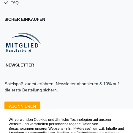
FAQ
SICHER EINKAUFEN
NEWSLETTER
Spielspaß zuerst erfahren. Newsletter abonnieren & 10% auf
die erste Bestellung sichern.
ABONNIEREN
Wir verwenden Cookies und ähnliche Technologien auf unserer
Zahlungsarten die wir anbieten
Website und verarbeiten personenbezogene Daten von
Besucher:innen unserer Webseite (z.B. IP-Adresse), um z.B. Inhalte und