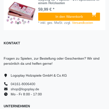
einem Holzkasten
59,99 € *
In den Warenkorb
*
inkl. ges. MwSt.
zzgl.
Versandkosten
KONTAKT
Fragen zu Spielen, zur Bestellung oder Geschenken? Wir sind
persönlich da und helfen gerne!
Logoplay Holzspiele GmbH & Co.KG
04161-8006400
shop@logoplay.de
Mo - Fr 8:00 - 17:00
UNTERNEHMEN