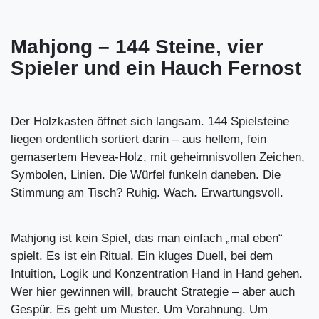
Mahjong – 144 Steine, vier
Spieler und ein Hauch Fernost
Der Holzkasten öffnet sich langsam. 144 Spielsteine
liegen ordentlich sortiert darin – aus hellem, fein
gemasertem Hevea-Holz, mit geheimnisvollen Zeichen,
Symbolen, Linien. Die Würfel funkeln daneben. Die
Stimmung am Tisch? Ruhig. Wach. Erwartungsvoll.
Mahjong ist kein Spiel, das man einfach „mal eben“
spielt. Es ist ein Ritual. Ein kluges Duell, bei dem
Intuition, Logik und Konzentration Hand in Hand gehen.
Wer hier gewinnen will, braucht Strategie – aber auch
Gespür. Es geht um Muster. Um Vorahnung. Um