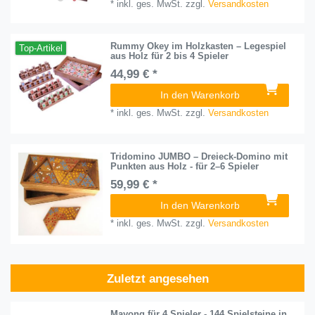
*
inkl. ges. MwSt.
zzgl.
Versandkosten
Rummy Okey im Holzkasten – Legespiel
Top-Artikel
aus Holz für 2 bis 4 Spieler
44,99 € *
In den Warenkorb
*
inkl. ges. MwSt.
zzgl.
Versandkosten
Tridomino JUMBO – Dreieck-Domino mit
Punkten aus Holz - für 2–6 Spieler
59,99 € *
In den Warenkorb
*
inkl. ges. MwSt.
zzgl.
Versandkosten
Zuletzt angesehen
Mayong für 4 Spieler - 144 Spielsteine in