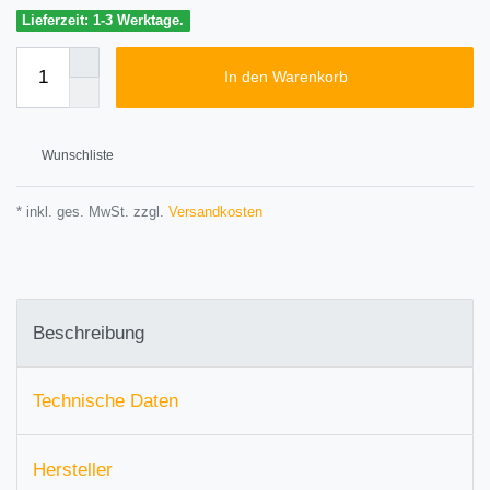
Lieferzeit: 1-3 Werktage.
In den Warenkorb
Wunschliste
* inkl. ges. MwSt. zzgl.
Versandkosten
Beschreibung
Technische Daten
Hersteller