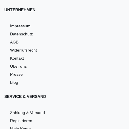
UNTERNEHMEN
Impressum
Datenschutz
AGB
Widerrufsrecht
Kontakt
Über uns
Presse
Blog
SERVICE & VERSAND
Zahlung & Versand
Registrieren
Mein Konto