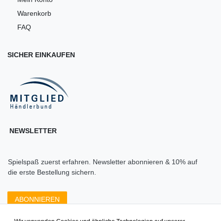
Warenkorb
FAQ
SICHER EINKAUFEN
NEWSLETTER
Spielspaß zuerst erfahren. Newsletter abonnieren & 10% auf
die erste Bestellung sichern.
ABONNIEREN