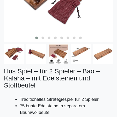
Hus Spiel – für 2 Spieler – Bao –
Kalaha – mit Edelsteinen und
Stoffbeutel
Traditionelles Strategiespiel für 2 Spieler
75 bunte Edelsteine in separatem
Baumwollbeutel