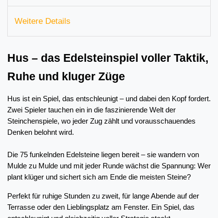
Weitere Details
Hus – das Edelsteinspiel voller Taktik, 
Ruhe und kluger Züge
Hus ist ein Spiel, das entschleunigt – und dabei den Kopf fordert. 
Zwei Spieler tauchen ein in die faszinierende Welt der 
Steinchenspiele, wo jeder Zug zählt und vorausschauendes 
Denken belohnt wird. 
Die 75 funkelnden Edelsteine liegen bereit – sie wandern von 
Mulde zu Mulde und mit jeder Runde wächst die Spannung: Wer 
plant klüger und sichert sich am Ende die meisten Steine?
Perfekt für ruhige Stunden zu zweit, für lange Abende auf der 
Terrasse oder den Lieblingsplatz am Fenster. Ein Spiel, das 